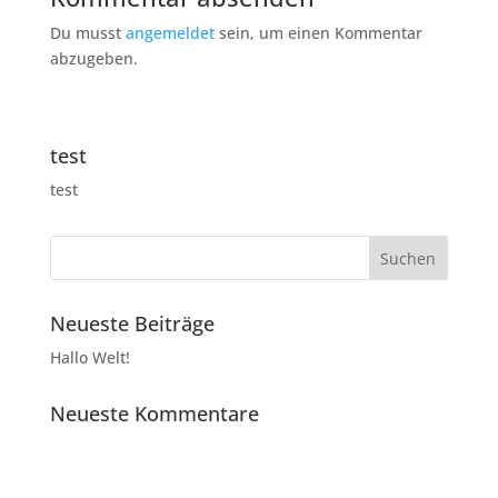
Du musst
angemeldet
sein, um einen Kommentar
abzugeben.
test
test
Neueste Beiträge
Hallo Welt!
Neueste Kommentare