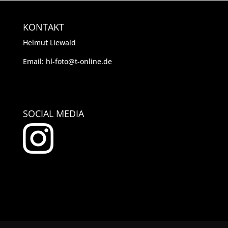
KONTAKT
Helmut Liewald
Email: hl-foto@t-online.de
SOCIAL MEDIA