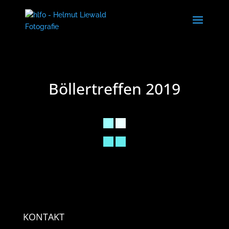
Böllertreffen 2019
KONTAKT