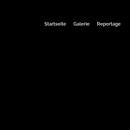
Startseite
Galerie
Reportage