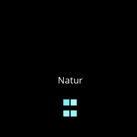
Natur